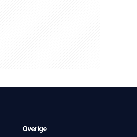
Overige