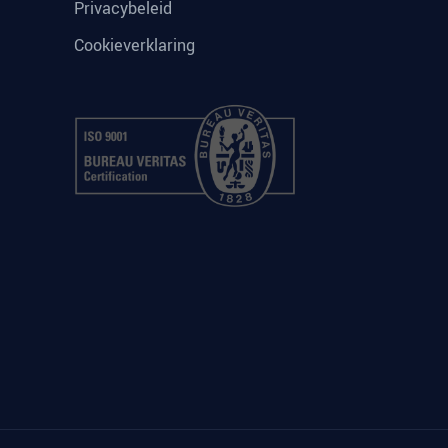
Privacybeleid
Cookieverklaring