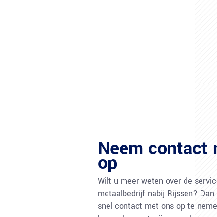
Neem contact 
op
Wilt u meer weten over de servic
metaalbedrijf nabij Rijssen? Dan
snel contact met ons op te nem