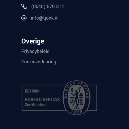
(0546) 870 814
info@tjonk.nl
Overige
Privacybeleid
Cookieverklaring