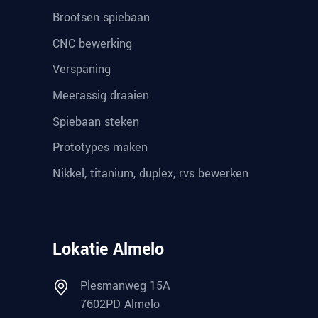
Brootsen spiebaan
CNC bewerking
Verspaning
Meerassig draaien
Spiebaan steken
Prototypes maken
Nikkel, titanium, duplex, rvs bewerken
Lokatie Almelo
Plesmanweg 15A
7602PD Almelo