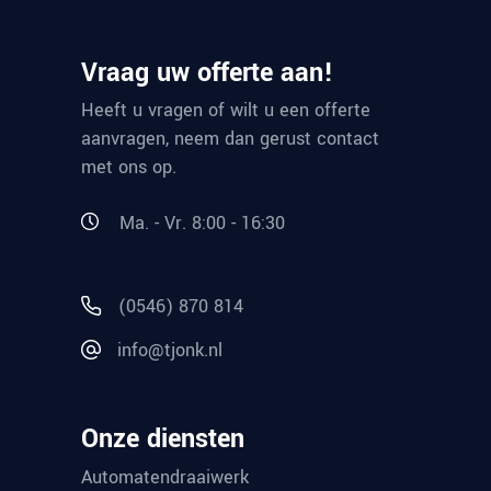
Vraag uw offerte aan!
Heeft u vragen of wilt u een offerte
aanvragen, neem dan gerust contact
met ons op.
Ma. - Vr. 8:00 - 16:30
(0546) 870 814
info@tjonk.nl
Onze diensten
Automatendraaiwerk