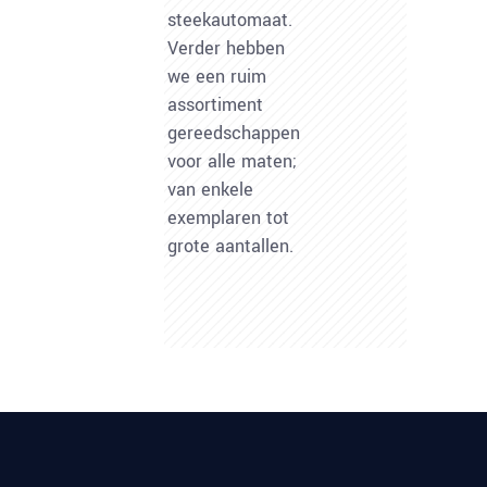
steekautomaat.
Verder hebben
we een ruim
assortiment
gereedschappen
voor alle maten;
van enkele
exemplaren tot
grote aantallen.