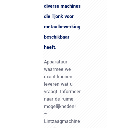
diverse machines
die Tjonk voor
metaalbewerking
beschikbaar
heeft.
Apparatuur
waarmee we
exact kunnen
leveren wat u
vraagt. Informeer
naar de ruime
mogelijkheden!
–
Lintzaagmachine