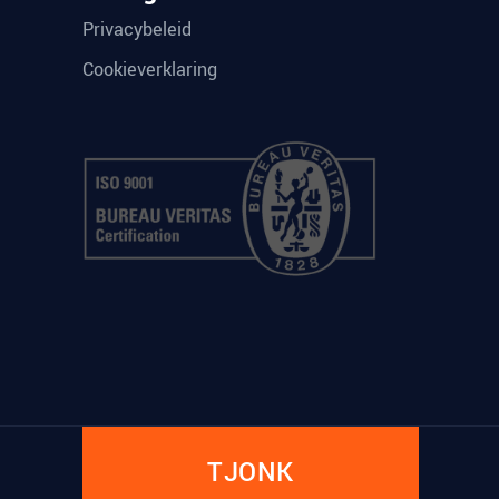
Privacybeleid
Cookieverklaring
TJONK