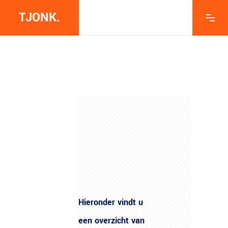
TJONK.
Hieronder vindt u
een overzicht van