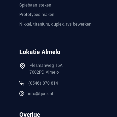
Spiebaan steken
Prototypes maken
Nikkel, titanium, duplex, rvs bewerken
Lokatie Almelo
Plesmanweg 15A
7602PD Almelo
(0546) 870 814
info@tjonk.nl
Overige